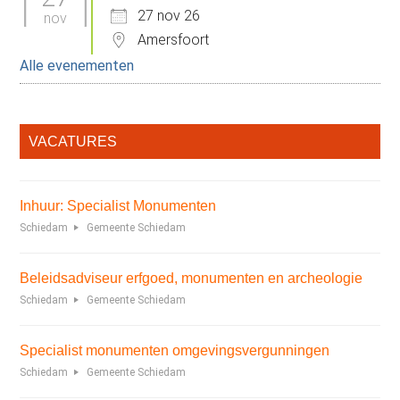
27 nov 26
nov
Amersfoort
Alle evenementen
VACATURES
Inhuur: Specialist Monumenten
Schiedam
Gemeente Schiedam
Beleidsadviseur erfgoed, monumenten en archeologie
Schiedam
Gemeente Schiedam
Specialist monumenten omgevingsvergunningen
Schiedam
Gemeente Schiedam