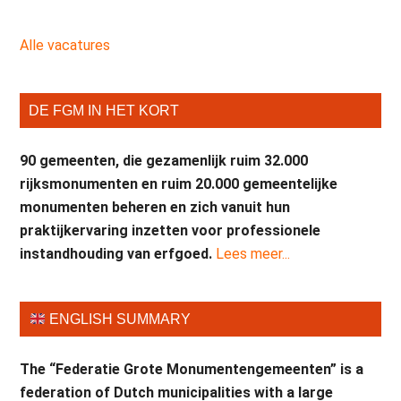
Alle vacatures
DE FGM IN HET KORT
90 gemeenten, die gezamenlijk ruim 32.000
rijksmonumenten en ruim 20.000 gemeentelijke
monumenten beheren en zich vanuit hun
praktijkervaring inzetten voor professionele
instandhouding van erfgoed.
Lees meer...
ENGLISH SUMMARY
The “Federatie Grote Monumentengemeenten” is a
federation of Dutch municipalities with a large