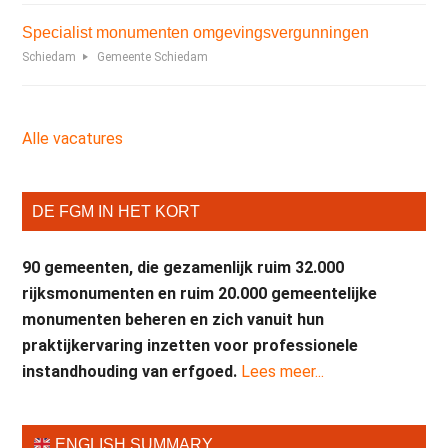
Specialist monumenten omgevingsvergunningen
Schiedam
Gemeente Schiedam
Alle vacatures
DE FGM IN HET KORT
90 gemeenten, die gezamenlijk ruim 32.000
rijksmonumenten en ruim 20.000 gemeentelijke
monumenten beheren en zich vanuit hun
praktijkervaring inzetten voor professionele
instandhouding van erfgoed.
Lees meer...
ENGLISH SUMMARY