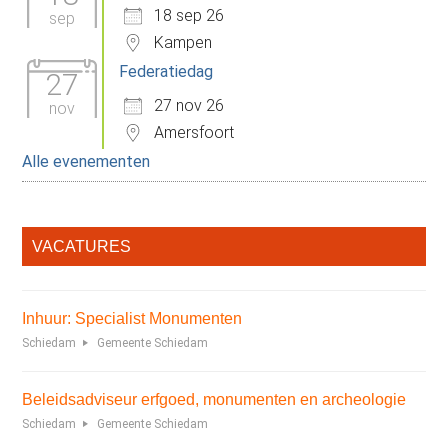
18 sep 26
sep
Kampen
Federatiedag
27
27 nov 26
nov
Amersfoort
Alle evenementen
VACATURES
Inhuur: Specialist Monumenten
Schiedam
Gemeente Schiedam
Beleidsadviseur erfgoed, monumenten en archeologie
Schiedam
Gemeente Schiedam