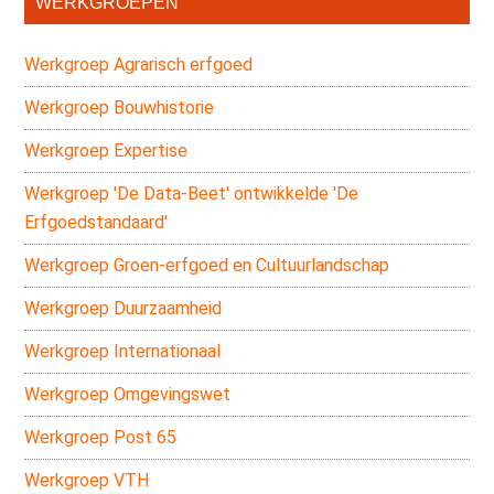
WERKGROEPEN
Sidebar
Werkgroep Agrarisch erfgoed
Werkgroep Bouwhistorie
Werkgroep Expertise
Werkgroep 'De Data-Beet' ontwikkelde 'De
Erfgoedstandaard'
Werkgroep Groen-erfgoed en Cultuurlandschap
Werkgroep Duurzaamheid
Werkgroep Internationaal
Werkgroep Omgevingswet
Werkgroep Post 65
Werkgroep VTH