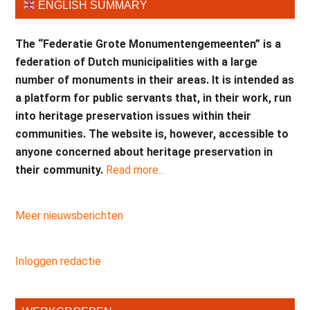
ENGLISH SUMMARY
The “Federatie Grote Monumentengemeenten” is a
federation of Dutch municipalities with a large
number of monuments in their areas. It is intended as
a platform for public servants that, in their work, run
into heritage preservation issues within their
communities. The website is, however, accessible to
anyone concerned about heritage preservation in
their community.
Read more...
Meer nieuwsberichten
Inloggen redactie
Secundaire