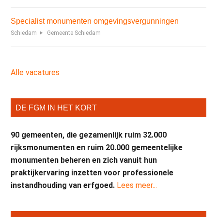
Specialist monumenten omgevingsvergunningen
Schiedam
Gemeente Schiedam
Alle vacatures
DE FGM IN HET KORT
90 gemeenten, die gezamenlijk ruim 32.000
rijksmonumenten en ruim 20.000 gemeentelijke
monumenten beheren en zich vanuit hun
praktijkervaring inzetten voor professionele
instandhouding van erfgoed.
Lees meer...