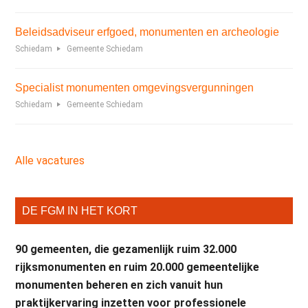
Beleidsadviseur erfgoed, monumenten en archeologie
Schiedam
Gemeente Schiedam
Specialist monumenten omgevingsvergunningen
Schiedam
Gemeente Schiedam
Alle vacatures
DE FGM IN HET KORT
90 gemeenten, die gezamenlijk ruim 32.000
rijksmonumenten en ruim 20.000 gemeentelijke
monumenten beheren en zich vanuit hun
praktijkervaring inzetten voor professionele