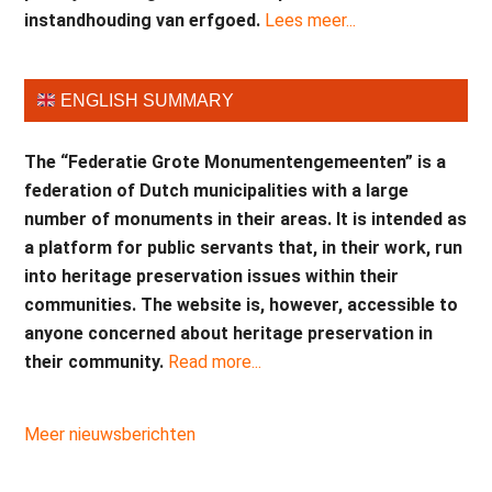
instandhouding van erfgoed.
Lees meer...
ENGLISH SUMMARY
The “Federatie Grote Monumentengemeenten” is a
federation of Dutch municipalities with a large
number of monuments in their areas. It is intended as
a platform for public servants that, in their work, run
into heritage preservation issues within their
communities. The website is, however, accessible to
anyone concerned about heritage preservation in
their community.
Read more...
Meer nieuwsberichten