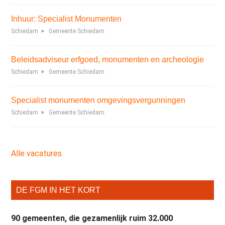
Inhuur: Specialist Monumenten
Schiedam
Gemeente Schiedam
Beleidsadviseur erfgoed, monumenten en archeologie
Schiedam
Gemeente Schiedam
Specialist monumenten omgevingsvergunningen
Schiedam
Gemeente Schiedam
Alle vacatures
DE FGM IN HET KORT
90 gemeenten, die gezamenlijk ruim 32.000