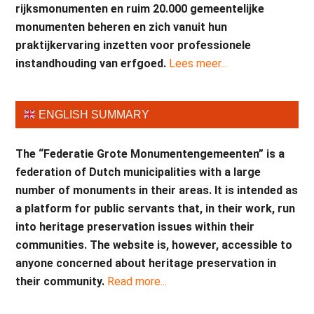
rijksmonumenten en ruim 20.000 gemeentelijke
monumenten beheren en zich vanuit hun
praktijkervaring inzetten voor professionele
instandhouding van erfgoed.
Lees meer...
ENGLISH SUMMARY
The “Federatie Grote Monumentengemeenten” is a
federation of Dutch municipalities with a large
number of monuments in their areas. It is intended as
a platform for public servants that, in their work, run
into heritage preservation issues within their
communities. The website is, however, accessible to
anyone concerned about heritage preservation in
their community.
Read more...