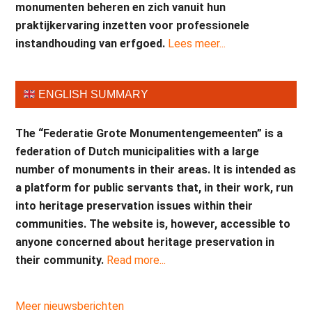
monumenten beheren en zich vanuit hun
praktijkervaring inzetten voor professionele
instandhouding van erfgoed.
Lees meer...
ENGLISH SUMMARY
The “Federatie Grote Monumentengemeenten” is a
federation of Dutch municipalities with a large
number of monuments in their areas. It is intended as
a platform for public servants that, in their work, run
into heritage preservation issues within their
communities. The website is, however, accessible to
anyone concerned about heritage preservation in
their community.
Read more...
Meer nieuwsberichten