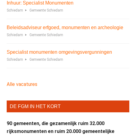
Inhuur: Specialist Monumenten
Schiedam
Gemeente Schiedam
Beleidsadviseur erfgoed, monumenten en archeologie
Schiedam
Gemeente Schiedam
Specialist monumenten omgevingsvergunningen
Schiedam
Gemeente Schiedam
Alle vacatures
DE FGM IN HET KORT
90 gemeenten, die gezamenlijk ruim 32.000
rijksmonumenten en ruim 20.000 gemeentelijke