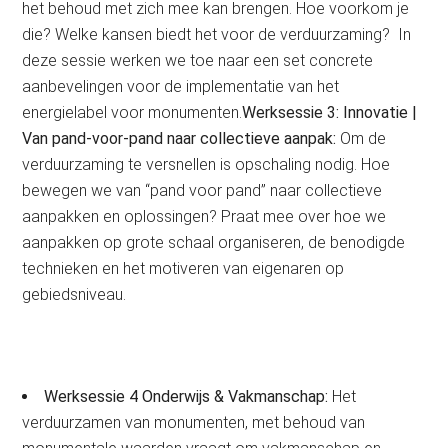
het behoud met zich mee kan brengen. Hoe voorkom je
die? Welke kansen biedt het voor de verduurzaming? In
deze sessie werken we toe naar een set concrete
aanbevelingen voor de implementatie van het
energielabel voor monumenten.
Werksessie 3: Innovatie |
Van pand-voor-pand naar collectieve aanpak:
Om de
verduurzaming te versnellen is opschaling nodig. Hoe
bewegen we van “pand voor pand” naar collectieve
aanpakken en oplossingen? Praat mee over hoe we
aanpakken op grote schaal organiseren, de benodigde
technieken en het motiveren van eigenaren op
gebiedsniveau.
Werksessie 4 Onderwijs & Vakmanschap:
Het
verduurzamen van monumenten, met behoud van