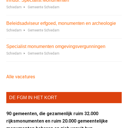
Inhuur: Specialist Monumenten
Schiedam
Gemeente Schiedam
Beleidsadviseur erfgoed, monumenten en archeologie
Schiedam
Gemeente Schiedam
Specialist monumenten omgevingsvergunningen
Schiedam
Gemeente Schiedam
Alle vacatures
DE FGM IN HET KORT
90 gemeenten, die gezamenlijk ruim 32.000
rijksmonumenten en ruim 20.000 gemeentelijke