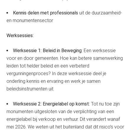
Kennis delen met professionals
uit de duurzaamheid-
en monumentensector
Werksessies:
Werksessie 1: Beleid in Beweging:
Een werksessie
voor en door gemeenten. Hoe kan betere samenwerking
leiden tot helder beleid en een verbeterd
vergunningenproces? In deze werksessie deel je
onderling kennis en ervaring en werk je samen
beleidsinstrumenten uit.
Werksessie 2: Energielabel op komst:
Tot nu toe zijn
monumenten uitgesloten van de verplichting van een
energielabel bij verkoop en verhuur. Dit verandert wanaf
mei 2026. We weten uit het buitenland dat dit risico’s voor