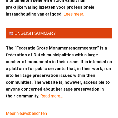
monumenten beheren en zich vanuit hun
praktijkervaring inzetten voor professionele
instandhouding van erfgoed.
Lees meer...
ENGLISH SUMMARY
The “Federatie Grote Monumentengemeenten” is a
federation of Dutch municipalities with a large
number of monuments in their areas. It is intended as
a platform for public servants that, in their work, run
into heritage preservation issues within their
communities. The website is, however, accessible to
anyone concerned about heritage preservation in
their community.
Read more...
Meer nieuwsberichten