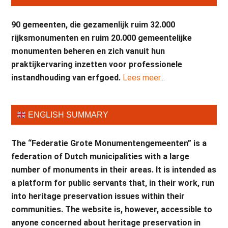
90 gemeenten, die gezamenlijk ruim 32.000
rijksmonumenten en ruim 20.000 gemeentelijke
monumenten beheren en zich vanuit hun
praktijkervaring inzetten voor professionele
instandhouding van erfgoed.
Lees meer...
ENGLISH SUMMARY
The “Federatie Grote Monumentengemeenten” is a
federation of Dutch municipalities with a large
number of monuments in their areas. It is intended as
a platform for public servants that, in their work, run
into heritage preservation issues within their
communities. The website is, however, accessible to
anyone concerned about heritage preservation in