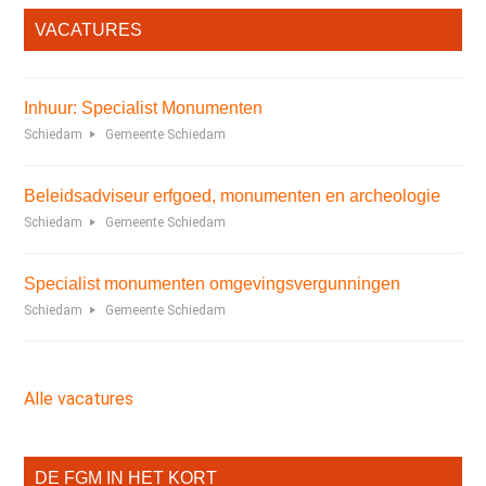
VACATURES
Inhuur: Specialist Monumenten
Schiedam
Gemeente Schiedam
Beleidsadviseur erfgoed, monumenten en archeologie
Schiedam
Gemeente Schiedam
Specialist monumenten omgevingsvergunningen
Schiedam
Gemeente Schiedam
Alle vacatures
DE FGM IN HET KORT