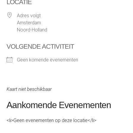
LOCATIE
Adres volgt
Amsterdam
Noord-Holland
VOLGENDE ACTIVITEIT
Geen komende evenementen
Kaart niet beschikbaar
Aankomende Evenementen
<li>Geen evenementen op deze locatie</li>