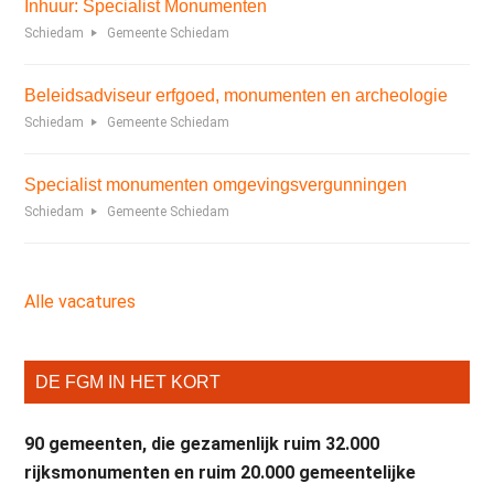
Inhuur: Specialist Monumenten
Schiedam
Gemeente Schiedam
Beleidsadviseur erfgoed, monumenten en archeologie
Schiedam
Gemeente Schiedam
Specialist monumenten omgevingsvergunningen
Schiedam
Gemeente Schiedam
Alle vacatures
DE FGM IN HET KORT
90 gemeenten, die gezamenlijk ruim 32.000
rijksmonumenten en ruim 20.000 gemeentelijke