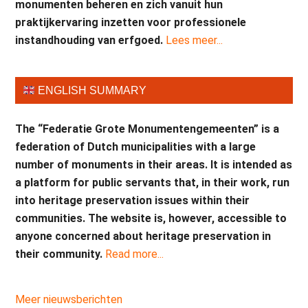
monumenten beheren en zich vanuit hun
praktijkervaring inzetten voor professionele
instandhouding van erfgoed.
Lees meer...
ENGLISH SUMMARY
The “Federatie Grote Monumentengemeenten” is a
federation of Dutch municipalities with a large
number of monuments in their areas. It is intended as
a platform for public servants that, in their work, run
into heritage preservation issues within their
communities. The website is, however, accessible to
anyone concerned about heritage preservation in
their community.
Read more...
Meer nieuwsberichten