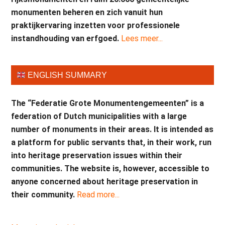
monumenten beheren en zich vanuit hun
praktijkervaring inzetten voor professionele
instandhouding van erfgoed.
Lees meer...
ENGLISH SUMMARY
The “Federatie Grote Monumentengemeenten” is a
federation of Dutch municipalities with a large
number of monuments in their areas. It is intended as
a platform for public servants that, in their work, run
into heritage preservation issues within their
communities. The website is, however, accessible to
anyone concerned about heritage preservation in
their community.
Read more...