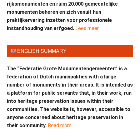
rijksmonumenten en ruim 20.000 gemeentelijke
monumenten beheren en zich vanuit hun
praktijkervaring inzetten voor professionele
instandhouding van erfgoed.
Lees meer...
ENGLISH SUMMARY
The “Federatie Grote Monumentengemeenten” is a
federation of Dutch municipalities with a large
number of monuments in their areas. It is intended as
a platform for public servants that, in their work, run
into heritage preservation issues within their
communities. The website is, however, accessible to
anyone concerned about heritage preservation in
their community.
Read more...