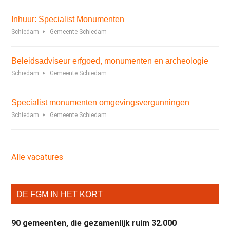
Inhuur: Specialist Monumenten
Schiedam
Gemeente Schiedam
Beleidsadviseur erfgoed, monumenten en archeologie
Schiedam
Gemeente Schiedam
Specialist monumenten omgevingsvergunningen
Schiedam
Gemeente Schiedam
Alle vacatures
DE FGM IN HET KORT
90 gemeenten, die gezamenlijk ruim 32.000