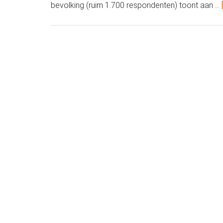
bevolking (ruim 1.700 respondenten) toont aan …