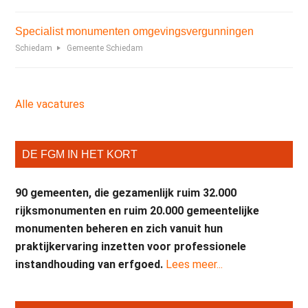
Specialist monumenten omgevingsvergunningen
Schiedam
Gemeente Schiedam
Alle vacatures
DE FGM IN HET KORT
90 gemeenten, die gezamenlijk ruim 32.000
rijksmonumenten en ruim 20.000 gemeentelijke
monumenten beheren en zich vanuit hun
praktijkervaring inzetten voor professionele
instandhouding van erfgoed.
Lees meer...