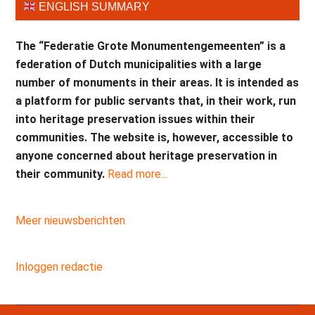
ENGLISH SUMMARY
The “Federatie Grote Monumentengemeenten” is a
federation of Dutch municipalities with a large
number of monuments in their areas. It is intended as
a platform for public servants that, in their work, run
into heritage preservation issues within their
communities. The website is, however, accessible to
anyone concerned about heritage preservation in
their community.
Read more...
Meer nieuwsberichten
Inloggen redactie