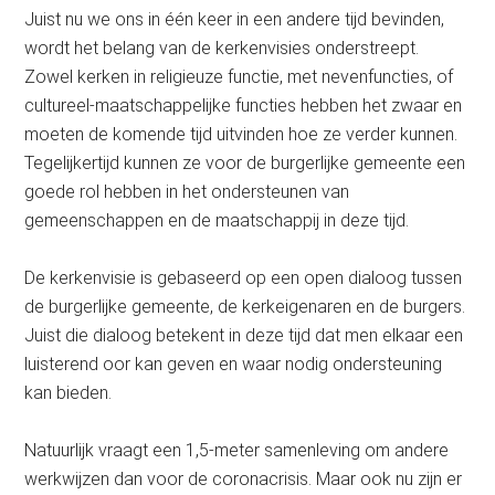
Juist nu we ons in één keer in een andere tijd bevinden,
wordt het belang van de kerkenvisies onderstreept.
Zowel kerken in religieuze functie, met nevenfuncties, of
cultureel-maatschappelijke functies hebben het zwaar en
moeten de komende tijd uitvinden hoe ze verder kunnen.
Tegelijkertijd kunnen ze voor de burgerlijke gemeente een
goede rol hebben in het ondersteunen van
gemeenschappen en de maatschappij in deze tijd.
De kerkenvisie is gebaseerd op een open dialoog tussen
de burgerlijke gemeente, de kerkeigenaren en de burgers.
Juist die dialoog betekent in deze tijd dat men elkaar een
luisterend oor kan geven en waar nodig ondersteuning
kan bieden.
Natuurlijk vraagt een 1,5-meter samenleving om andere
werkwijzen dan voor de coronacrisis. Maar ook nu zijn er