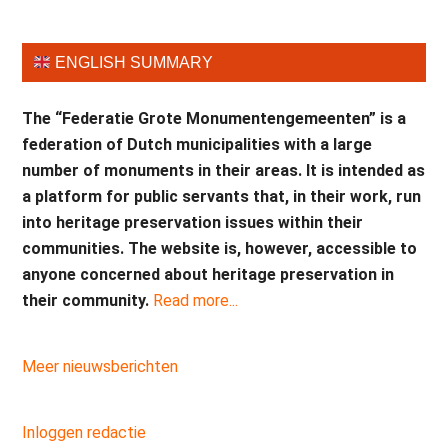
ENGLISH SUMMARY
The “Federatie Grote Monumentengemeenten” is a
federation of Dutch municipalities with a large
number of monuments in their areas. It is intended as
a platform for public servants that, in their work, run
into heritage preservation issues within their
communities. The website is, however, accessible to
anyone concerned about heritage preservation in
their community.
Read more...
Meer nieuwsberichten
Inloggen redactie