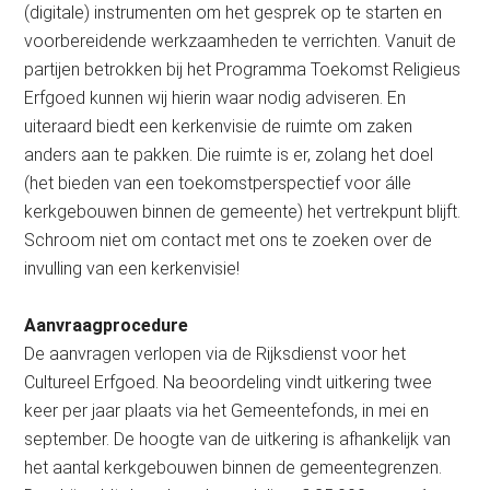
(digitale) instrumenten om het gesprek op te starten en
voorbereidende werkzaamheden te verrichten. Vanuit de
partijen betrokken bij het Programma Toekomst Religieus
Erfgoed kunnen wij hierin waar nodig adviseren. En
uiteraard biedt een kerkenvisie de ruimte om zaken
anders aan te pakken. Die ruimte is er, zolang het doel
(het bieden van een toekomstperspectief voor álle
kerkgebouwen binnen de gemeente) het vertrekpunt blijft.
Schroom niet om contact met ons te zoeken over de
invulling van een kerkenvisie!
Aanvraagprocedure
De aanvragen verlopen via de Rijksdienst voor het
Cultureel Erfgoed. Na beoordeling vindt uitkering twee
keer per jaar plaats via het Gemeentefonds, in mei en
september. De hoogte van de uitkering is afhankelijk van
het aantal kerkgebouwen binnen de gemeentegrenzen.