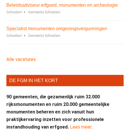
Beleidsadviseur erfgoed, monumenten en archeologie
Schiedam
Gemeente Schiedam
Specialist monumenten omgevingsvergunningen
Schiedam
Gemeente Schiedam
Alle vacatures
DE FGM IN HET KORT
90 gemeenten, die gezamenlijk ruim 32.000
rijksmonumenten en ruim 20.000 gemeentelijke
monumenten beheren en zich vanuit hun
praktijkervaring inzetten voor professionele
instandhouding van erfgoed.
Lees meer...