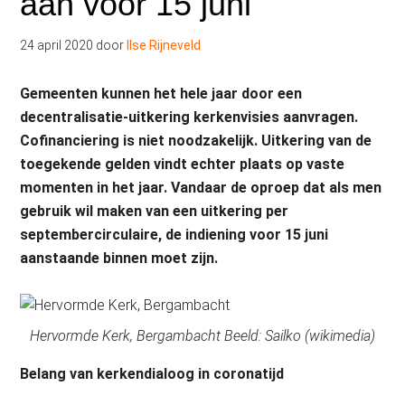
aan vóór 15 juni
24 april 2020
door
Ilse Rijneveld
Gemeenten kunnen het hele jaar door een
decentralisatie-uitkering kerkenvisies aanvragen.
Cofinanciering is niet noodzakelijk. Uitkering van de
toegekende gelden vindt echter plaats op vaste
momenten in het jaar. Vandaar de oproep dat als men
gebruik wil maken van een uitkering per
septembercirculaire, de indiening voor 15 juni
aanstaande binnen moet zijn.
Hervormde Kerk, Bergambacht Beeld: Sailko (wikimedia)
Belang van kerkendialoog in coronatijd