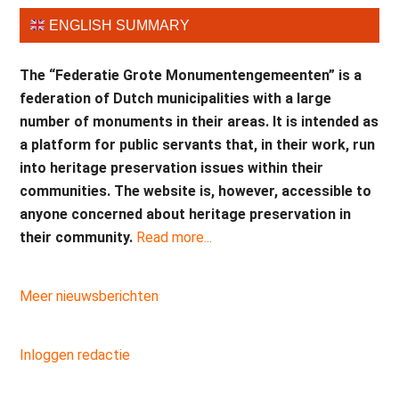
ENGLISH SUMMARY
The “Federatie Grote Monumentengemeenten” is a
federation of Dutch municipalities with a large
number of monuments in their areas. It is intended as
a platform for public servants that, in their work, run
into heritage preservation issues within their
communities. The website is, however, accessible to
anyone concerned about heritage preservation in
their community.
Read more...
Meer nieuwsberichten
Inloggen redactie