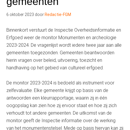
gemeenten
6 oktober 2023
door
Redactie-FGM
Binnenkort verstuurt de Inspectie Overheidsinformatie en
Erfgoed weer de monitor Monumenten en archeologie
2023-2024. De vragenlijst wordt iedere twee jaar aan alle
gemeenten toegezonden. Gemeenten beantwoorden
hierin vragen over beleid, uitvoering, toezicht en
handhaving op het gebied van cultureel erfgoed.
De monitor 2023-2024 is bedoeld als instrument voor
zelfevaluatie. Elke gemeente krijgt op basis van de
antwoorden een kleurrapportage, waarin zij in één
oogopslag kan zien hoe zij ervoor staat en hoe zij zich
verhoudt tot andere gemeenten. De uitkomst van de
monitor geeft de Inspectie informatie over de werking
van het monumentenstelsel. Mede op basis hiervan kan zij