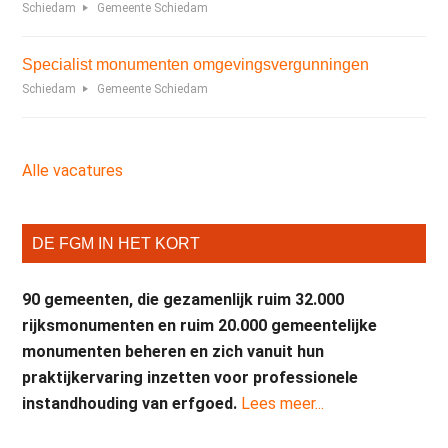
Schiedam
Gemeente Schiedam
Specialist monumenten omgevingsvergunningen
Schiedam
Gemeente Schiedam
Alle vacatures
DE FGM IN HET KORT
90 gemeenten, die gezamenlijk ruim 32.000
rijksmonumenten en ruim 20.000 gemeentelijke
monumenten beheren en zich vanuit hun
praktijkervaring inzetten voor professionele
instandhouding van erfgoed.
Lees meer...