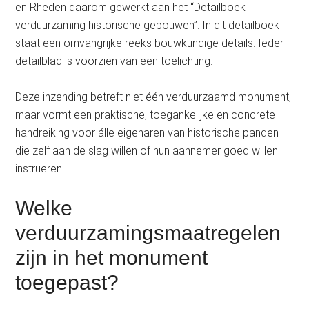
en Rheden daarom gewerkt aan het “Detailboek
verduurzaming historische gebouwen”. In dit detailboek
staat een omvangrijke reeks bouwkundige details. Ieder
detailblad is voorzien van een toelichting.
Deze inzending betreft niet één verduurzaamd monument,
maar vormt een praktische, toegankelijke en concrete
handreiking voor álle eigenaren van historische panden
die zelf aan de slag willen of hun aannemer goed willen
instrueren.
Welke
verduurzamingsmaatregelen
zijn in het monument
toegepast?