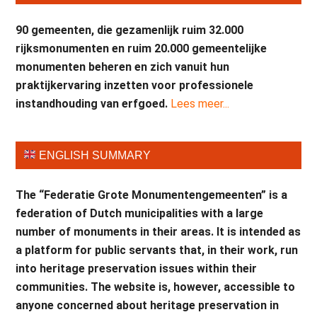
90 gemeenten, die gezamenlijk ruim 32.000
rijksmonumenten en ruim 20.000 gemeentelijke
monumenten beheren en zich vanuit hun
praktijkervaring inzetten voor professionele
instandhouding van erfgoed.
Lees meer...
ENGLISH SUMMARY
The “Federatie Grote Monumentengemeenten” is a
federation of Dutch municipalities with a large
number of monuments in their areas. It is intended as
a platform for public servants that, in their work, run
into heritage preservation issues within their
communities. The website is, however, accessible to
anyone concerned about heritage preservation in