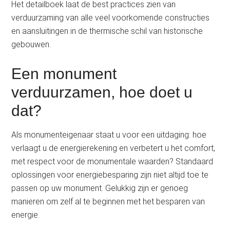
Het detailboek laat de best practices zien van
verduurzaming van alle veel voorkomende constructies
en aansluitingen in de thermische schil van historische
gebouwen.
Een monument
verduurzamen, hoe doet u
dat?
Als monumenteigenaar staat u voor een uitdaging: hoe
verlaagt u de energierekening en verbetert u het comfort,
met respect voor de monumentale waarden? Standaard
oplossingen voor energiebesparing zijn niet altijd toe te
passen op uw monument. Gelukkig zijn er genoeg
manieren om zelf al te beginnen met het besparen van
energie.