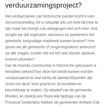
verduurzamingsproject?
Het verduurzamen van historische panden komt in een
stroomversnelling. Dit is natuurlijk iets om heel blij mee te
zijn, maar het brengt ook uitdagingen met zich mee. Hoe
zorgen we dat eigenaren, adviseurs en aannemers het
gewenste zorgvuldige maatwerk kunnen leveren? Hoe
geven we als gemeente of omgevingsdienst antwoord
op alle vragen, zonder dat we het wiel steeds opnieuw
hoeven uitvinden?
Van de meeste constructies in historische gebouwen is
inmiddels bekend hoe deze het beste kunnen worden
verduurzaamd en wat hierbij de aandachtspunten zijn.
Goed om deze ‘best practices’ te bundelen en
beschikbaar te maken. Op initiatief van de gemeente
Rheden, en dankzij een financiële bijdrage van de
Provincie Gelderland, hebben de gemeenten Arnhem, Ede