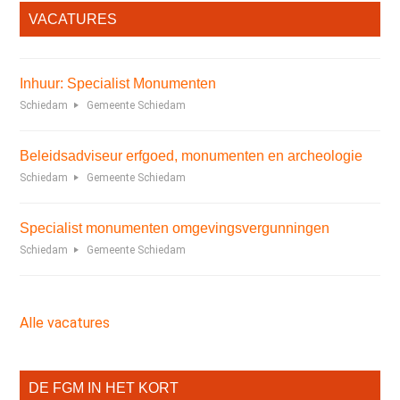
VACATURES
Inhuur: Specialist Monumenten
Schiedam
Gemeente Schiedam
Beleidsadviseur erfgoed, monumenten en archeologie
Schiedam
Gemeente Schiedam
Specialist monumenten omgevingsvergunningen
Schiedam
Gemeente Schiedam
Alle vacatures
DE FGM IN HET KORT