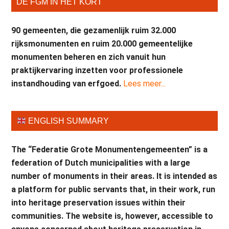
DE FGM IN HET KORT
90 gemeenten, die gezamenlijk ruim 32.000
rijksmonumenten en ruim 20.000 gemeentelijke
monumenten beheren en zich vanuit hun
praktijkervaring inzetten voor professionele
instandhouding van erfgoed.
Lees meer...
ENGLISH SUMMARY
The “Federatie Grote Monumentengemeenten” is a
federation of Dutch municipalities with a large
number of monuments in their areas. It is intended as
a platform for public servants that, in their work, run
into heritage preservation issues within their
communities. The website is, however, accessible to