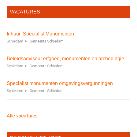
VACATURES
Inhuur: Specialist Monumenten
Schiedam
Gemeente Schiedam
Beleidsadviseur erfgoed, monumenten en archeologie
Schiedam
Gemeente Schiedam
Specialist monumenten omgevingsvergunningen
Schiedam
Gemeente Schiedam
Alle vacatures