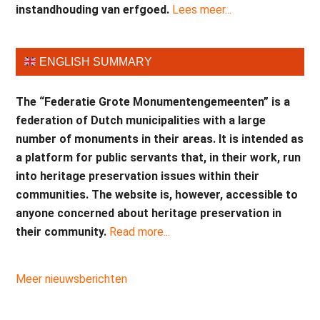
instandhouding van erfgoed.
Lees meer...
ENGLISH SUMMARY
The “Federatie Grote Monumentengemeenten” is a
federation of Dutch municipalities with a large
number of monuments in their areas. It is intended as
a platform for public servants that, in their work, run
into heritage preservation issues within their
communities. The website is, however, accessible to
anyone concerned about heritage preservation in
their community.
Read more...
Meer nieuwsberichten