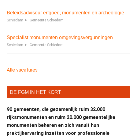
Beleidsadviseur erfgoed, monumenten en archeologie
Schiedam
Gemeente Schiedam
Specialist monumenten omgevingsvergunningen
Schiedam
Gemeente Schiedam
Alle vacatures
DE FGM IN HET KORT
90 gemeenten, die gezamenlijk ruim 32.000
rijksmonumenten en ruim 20.000 gemeentelijke
monumenten beheren en zich vanuit hun
praktijkervaring inzetten voor professionele