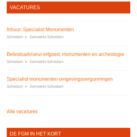
VACATURES
Inhuur: Specialist Monumenten
Schiedam
Gemeente Schiedam
Beleidsadviseur erfgoed, monumenten en archeologie
Schiedam
Gemeente Schiedam
Specialist monumenten omgevingsvergunningen
Schiedam
Gemeente Schiedam
Alle vacatures
DE FGM IN HET KORT