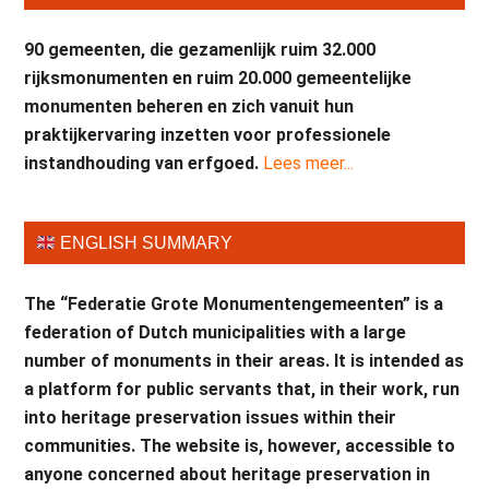
90 gemeenten, die gezamenlijk ruim 32.000
rijksmonumenten en ruim 20.000 gemeentelijke
monumenten beheren en zich vanuit hun
praktijkervaring inzetten voor professionele
instandhouding van erfgoed.
Lees meer...
ENGLISH SUMMARY
The “Federatie Grote Monumentengemeenten” is a
federation of Dutch municipalities with a large
number of monuments in their areas. It is intended as
a platform for public servants that, in their work, run
into heritage preservation issues within their
communities. The website is, however, accessible to
anyone concerned about heritage preservation in