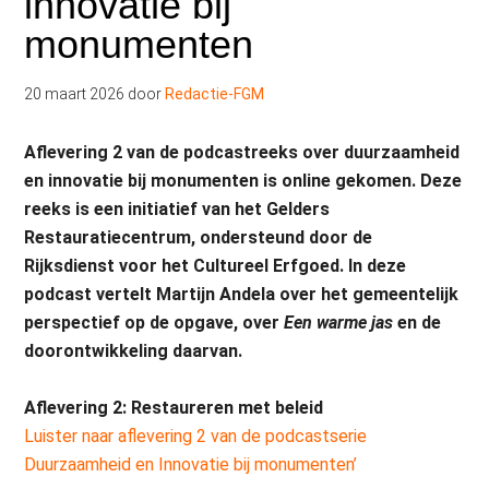
innovatie bij
monumenten
20 maart 2026
door
Redactie-FGM
Aflevering 2 van de podcastreeks over duurzaamheid
en innovatie bij monumenten is online gekomen. Deze
reeks is een initiatief van het Gelders
Restauratiecentrum, ondersteund door de
Rijksdienst voor het Cultureel Erfgoed. In deze
podcast vertelt Martijn Andela over het gemeentelijk
perspectief op de opgave, over
Een warme jas
en de
doorontwikkeling daarvan.
Aflevering 2: Restaureren met beleid
Luister naar aflevering 2 van de podcastserie
Duurzaamheid en Innovatie bij monumenten’