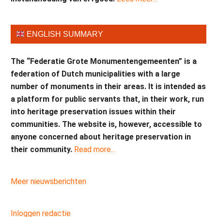
ENGLISH SUMMARY
The “Federatie Grote Monumentengemeenten” is a
federation of Dutch municipalities with a large
number of monuments in their areas. It is intended as
a platform for public servants that, in their work, run
into heritage preservation issues within their
communities. The website is, however, accessible to
anyone concerned about heritage preservation in
their community.
Read more...
Meer nieuwsberichten
Inloggen redactie