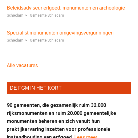
Beleidsadviseur erfgoed, monumenten en archeologie
Schiedam
Gemeente Schiedam
Specialist monumenten omgevingsvergunningen
Schiedam
Gemeente Schiedam
Alle vacatures
DE FGM IN HET KORT
90 gemeenten, die gezamenlijk ruim 32.000
rijksmonumenten en ruim 20.000 gemeentelijke
monumenten beheren en zich vanuit hun
praktijkervaring inzetten voor professionele
instandhouding van erfgoed.
Lees meer...