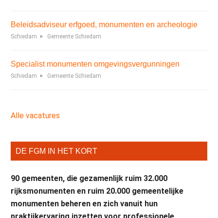
Beleidsadviseur erfgoed, monumenten en archeologie
Schiedam
Gemeente Schiedam
Specialist monumenten omgevingsvergunningen
Schiedam
Gemeente Schiedam
Alle vacatures
DE FGM IN HET KORT
90 gemeenten, die gezamenlijk ruim 32.000
rijksmonumenten en ruim 20.000 gemeentelijke
monumenten beheren en zich vanuit hun
praktijkervaring inzetten voor professionele