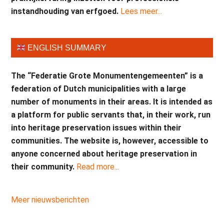
instandhouding van erfgoed.
Lees meer...
ENGLISH SUMMARY
The “Federatie Grote Monumentengemeenten” is a
federation of Dutch municipalities with a large
number of monuments in their areas. It is intended as
a platform for public servants that, in their work, run
into heritage preservation issues within their
communities. The website is, however, accessible to
anyone concerned about heritage preservation in
their community.
Read more...
Meer nieuwsberichten