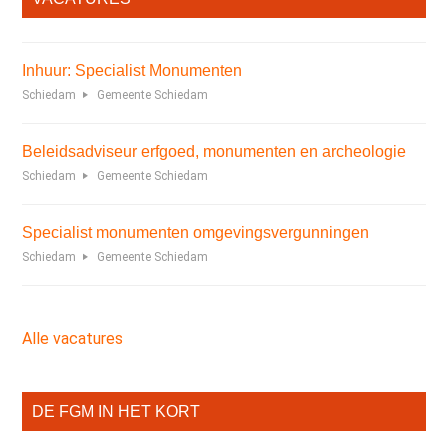
Inhuur: Specialist Monumenten
Schiedam
Gemeente Schiedam
Beleidsadviseur erfgoed, monumenten en archeologie
Schiedam
Gemeente Schiedam
Specialist monumenten omgevingsvergunningen
Schiedam
Gemeente Schiedam
Alle vacatures
DE FGM IN HET KORT