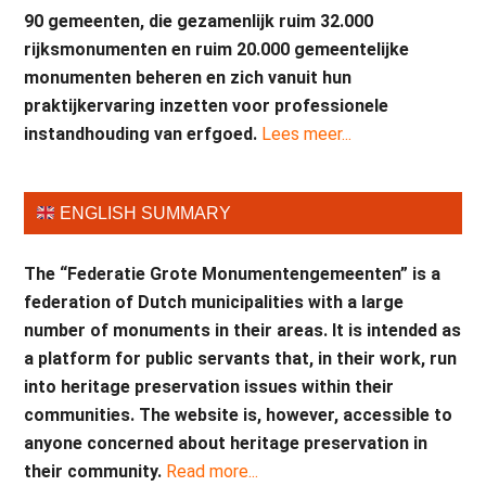
90 gemeenten, die gezamenlijk ruim 32.000
rijksmonumenten en ruim 20.000 gemeentelijke
monumenten beheren en zich vanuit hun
praktijkervaring inzetten voor professionele
instandhouding van erfgoed.
Lees meer...
ENGLISH SUMMARY
The “Federatie Grote Monumentengemeenten” is a
federation of Dutch municipalities with a large
number of monuments in their areas. It is intended as
a platform for public servants that, in their work, run
into heritage preservation issues within their
communities. The website is, however, accessible to
anyone concerned about heritage preservation in
their community.
Read more...