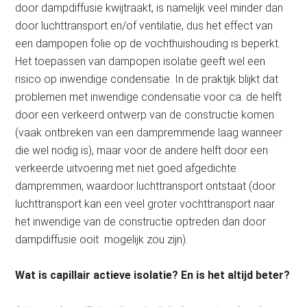
door dampdiffusie kwijtraakt, is namelijk veel minder dan
door luchttransport en/of ventilatie, dus het effect van
een dampopen folie op de vochthuishouding is beperkt.
Het toepassen van dampopen isolatie geeft wel een
risico op inwendige condensatie. In de praktijk blijkt dat
problemen met inwendige condensatie voor ca. de helft
door een verkeerd ontwerp van de constructie komen
(vaak ontbreken van een dampremmende laag wanneer
die wel nodig is), maar voor de andere helft door een
verkeerde uitvoering met niet goed afgedichte
dampremmen, waardoor luchttransport ontstaat (door
luchttransport kan een veel groter vochttransport naar
het inwendige van de constructie optreden dan door
dampdiffusie ooit mogelijk zou zijn).
Wat is capillair actieve isolatie? En is het altijd beter?