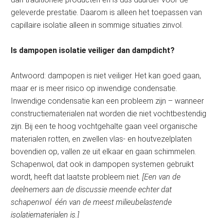
geleverde prestatie. Daarom is alleen het toepassen van
capillaire isolatie alleen in sommige situaties zinvol.
Is dampopen isolatie veiliger dan dampdicht?
Antwoord: dampopen is niet veiliger. Het kan goed gaan,
maar er is meer risico op inwendige condensatie.
Inwendige condensatie kan een probleem zijn – wanneer
constructiematerialen nat worden die niet vochtbestendig
zijn. Bij een te hoog vochtgehalte gaan veel organische
materialen rotten, en zwellen vlas- en houtvezelplaten
bovendien op, vallen ze uit elkaar en gaan schimmelen.
Schapenwol, dat ook in dampopen systemen gebruikt
wordt, heeft dat laatste probleem niet.
[Een van de
deelnemers aan de discussie meende echter dat
schapenwol één van de meest milieubelastende
isolatiematerialen is.]