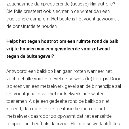
zogenaamde dampregulerende (actieve) klimaatfolie?
Die folie presteert ook slechter in de winter dan een
traditionele damprem. Het beste is het vocht gewoon uit
de constructie te houden.
Helpt het tegen houtrot om een ruimte rond de balk
vrij te houden van een geïsoleerde voorzetwand
tegen de buitengevel?
Antwoord: een balkkop kan gaan rotten wanneer het
vochtgehalte van het gevelmetselwerk (te) hoog is. Door
isoleren van een metselwerk gevel aan de binnenzijde zal
het vochtgehalte van het metselwerk inde winter
toenemen. Als je een gedeelte rond de balkkop niet
isoleert, dan moet je niet de illusie hebben dat het
metselwerk daardoor zo opwarmt dat het eenzelfde
temperatuur heeft als daarvoor. Het metselwerk blijft dus