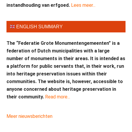
instandhouding van erfgoed.
Lees meer...
ENGLISH SUMMARY
The “Federatie Grote Monumentengemeenten” is a
federation of Dutch municipalities with a large
number of monuments in their areas. It is intended as
a platform for public servants that, in their work, run
into heritage preservation issues within their
communities. The website is, however, accessible to
anyone concerned about heritage preservation in
their community.
Read more...
Meer nieuwsberichten