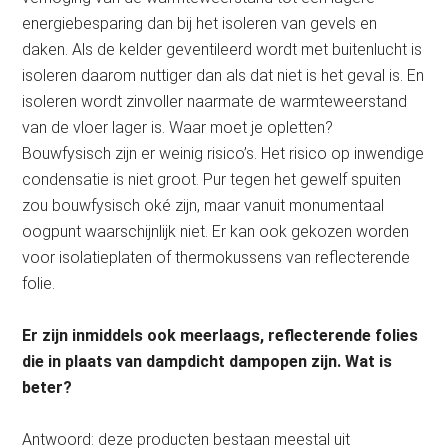
energiebesparing dan bij het isoleren van gevels en
daken. Als de kelder geventileerd wordt met buitenlucht is
isoleren daarom nuttiger dan als dat niet is het geval is. En
isoleren wordt zinvoller naarmate de warmteweerstand
van de vloer lager is. Waar moet je opletten?
Bouwfysisch zijn er weinig risico’s. Het risico op inwendige
condensatie is niet groot. Pur tegen het gewelf spuiten
zou bouwfysisch oké zijn, maar vanuit monumentaal
oogpunt waarschijnlijk niet. Er kan ook gekozen worden
voor isolatieplaten of thermokussens van reflecterende
folie.
Er zijn inmiddels ook meerlaags, reflecterende folies
die in plaats van dampdicht dampopen zijn. Wat is
beter?
Antwoord: deze producten bestaan meestal uit