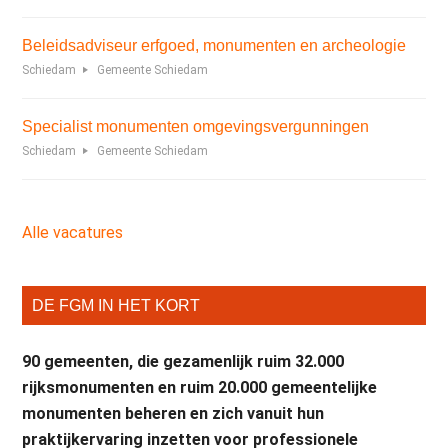
Beleidsadviseur erfgoed, monumenten en archeologie
Schiedam
Gemeente Schiedam
Specialist monumenten omgevingsvergunningen
Schiedam
Gemeente Schiedam
Alle vacatures
DE FGM IN HET KORT
90 gemeenten, die gezamenlijk ruim 32.000
rijksmonumenten en ruim 20.000 gemeentelijke
monumenten beheren en zich vanuit hun
praktijkervaring inzetten voor professionele