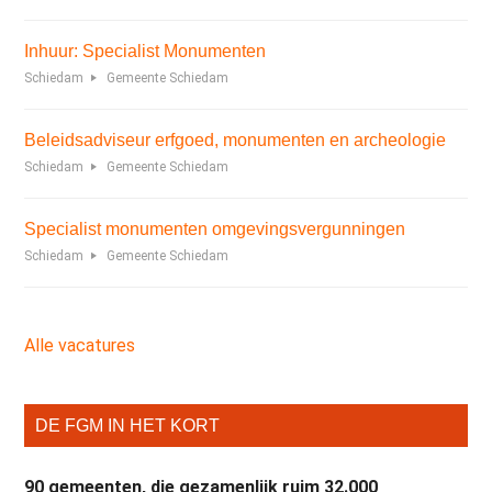
Inhuur: Specialist Monumenten
Schiedam
Gemeente Schiedam
Beleidsadviseur erfgoed, monumenten en archeologie
Schiedam
Gemeente Schiedam
Specialist monumenten omgevingsvergunningen
Schiedam
Gemeente Schiedam
Alle vacatures
DE FGM IN HET KORT
90 gemeenten, die gezamenlijk ruim 32.000