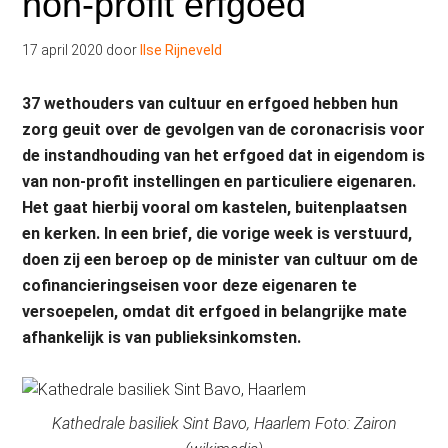
non-profit erfgoed
17 april 2020
door
Ilse Rijneveld
37 wethouders van cultuur en erfgoed hebben hun
zorg geuit over de gevolgen van de coronacrisis voor
de instandhouding van het erfgoed dat in eigendom is
van non-profit instellingen en particuliere eigenaren.
Het gaat hierbij vooral om kastelen, buitenplaatsen
en kerken. In een brief, die vorige week is verstuurd,
doen zij een beroep op de minister van cultuur om de
cofinancieringseisen voor deze eigenaren te
versoepelen, omdat dit erfgoed in belangrijke mate
afhankelijk is van publieksinkomsten.
Kathedrale basiliek Sint Bavo, Haarlem Foto: Zairon