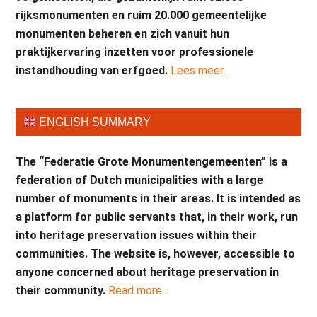
rijksmonumenten en ruim 20.000 gemeentelijke
monumenten beheren en zich vanuit hun
praktijkervaring inzetten voor professionele
instandhouding van erfgoed.
Lees meer...
ENGLISH SUMMARY
The “Federatie Grote Monumentengemeenten” is a
federation of Dutch municipalities with a large
number of monuments in their areas. It is intended as
a platform for public servants that, in their work, run
into heritage preservation issues within their
communities. The website is, however, accessible to
anyone concerned about heritage preservation in
their community.
Read more...