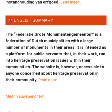
instandhouding van erfgoed.
Lees meer...
ENGLISH SUMMARY
The “Federatie Grote Monumentengemeenten” is a
federation of Dutch municipalities with a large
number of monuments in their areas. It is intended as
a platform for public servants that, in their work, run
into heritage preservation issues within their
communities. The website is, however, accessible to
anyone concerned about heritage preservation in
their community.
Read more...
Meer nieuwsberichten