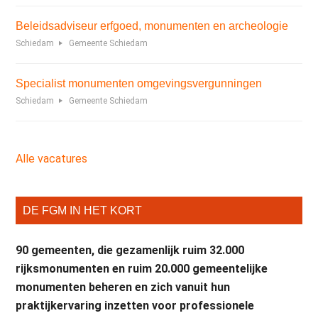
Beleidsadviseur erfgoed, monumenten en archeologie
Schiedam
Gemeente Schiedam
Specialist monumenten omgevingsvergunningen
Schiedam
Gemeente Schiedam
Alle vacatures
DE FGM IN HET KORT
90 gemeenten, die gezamenlijk ruim 32.000
rijksmonumenten en ruim 20.000 gemeentelijke
monumenten beheren en zich vanuit hun
praktijkervaring inzetten voor professionele