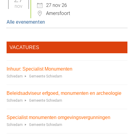
27 nov 26
nov
Amersfoort
Alle evenementen
VACATURES
Inhuur: Specialist Monumenten
Schiedam
Gemeente Schiedam
Beleidsadviseur erfgoed, monumenten en archeologie
Schiedam
Gemeente Schiedam
Specialist monumenten omgevingsvergunningen
Schiedam
Gemeente Schiedam