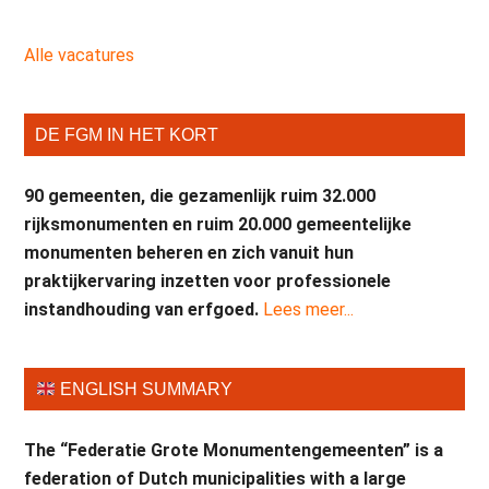
Alle vacatures
DE FGM IN HET KORT
90 gemeenten, die gezamenlijk ruim 32.000
rijksmonumenten en ruim 20.000 gemeentelijke
monumenten beheren en zich vanuit hun
praktijkervaring inzetten voor professionele
instandhouding van erfgoed.
Lees meer...
ENGLISH SUMMARY
The “Federatie Grote Monumentengemeenten” is a
federation of Dutch municipalities with a large