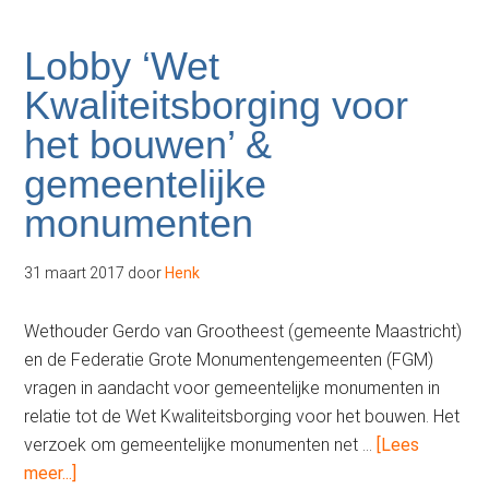
Lobby ‘Wet
Kwaliteitsborging voor
het bouwen’ &
gemeentelijke
monumenten
31 maart 2017
door
Henk
Wethouder Gerdo van Grootheest (gemeente Maastricht)
en de Federatie Grote Monumentengemeenten (FGM)
vragen in aandacht voor gemeentelijke monumenten in
relatie tot de Wet Kwaliteitsborging voor het bouwen. Het
verzoek om gemeentelijke monumenten net …
[Lees
overLobby
meer...]