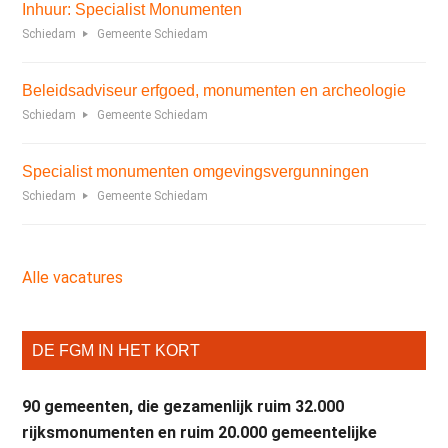
Inhuur: Specialist Monumenten
Schiedam
Gemeente Schiedam
Beleidsadviseur erfgoed, monumenten en archeologie
Schiedam
Gemeente Schiedam
Specialist monumenten omgevingsvergunningen
Schiedam
Gemeente Schiedam
Alle vacatures
DE FGM IN HET KORT
90 gemeenten, die gezamenlijk ruim 32.000
rijksmonumenten en ruim 20.000 gemeentelijke