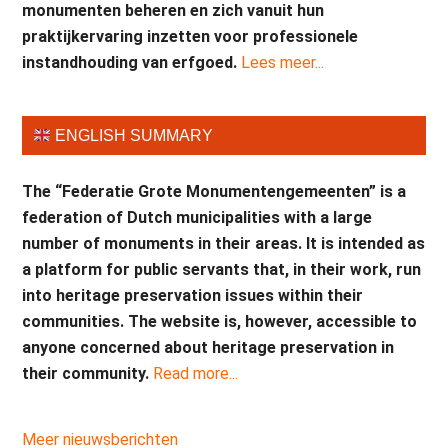
monumenten beheren en zich vanuit hun
praktijkervaring inzetten voor professionele
instandhouding van erfgoed.
Lees meer...
ENGLISH SUMMARY
The “Federatie Grote Monumentengemeenten” is a
federation of Dutch municipalities with a large
number of monuments in their areas. It is intended as
a platform for public servants that, in their work, run
into heritage preservation issues within their
communities. The website is, however, accessible to
anyone concerned about heritage preservation in
their community.
Read more...
Meer nieuwsberichten